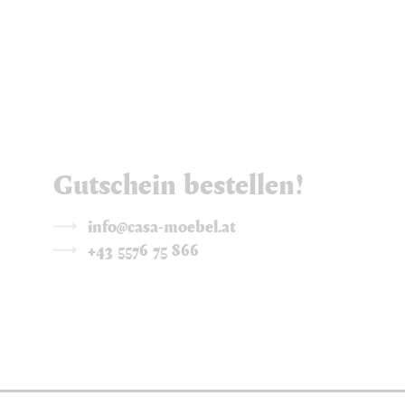
Gutschein bestellen!
info@casa-moebel.at
+43 5576 75 866