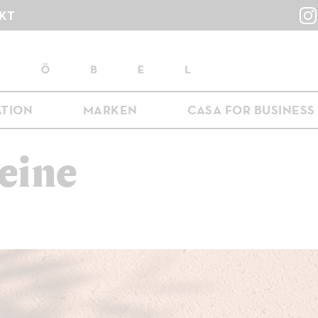
KT
ATION
MARKEN
CASA FOR BUSINESS
eine