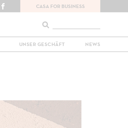
CASA FOR BUSINESS
Instagram
Facebook
Suche
UNSER GESCHÄFT
NEWS