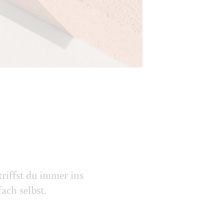
riffst du immer ins
ach selbst.