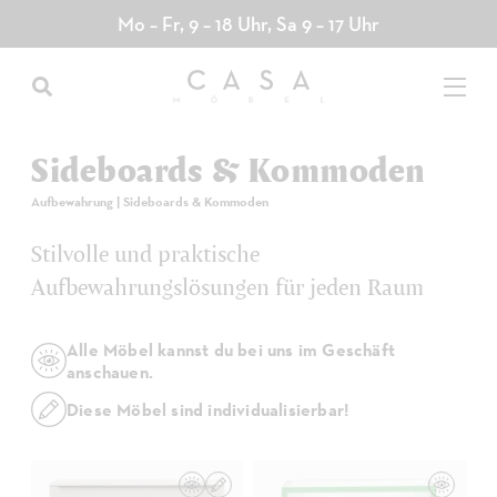
Direkt
Mo – Fr, 9 – 18 Uhr, Sa 9 – 17 Uhr
zum
Inhalt
Sideboards & Kommoden
Aufbewahrung
|
Sideboards & Kommoden
Stilvolle und praktische
Aufbewahrungslösungen für jeden Raum
Alle Möbel kannst du bei uns im Geschäft
anschauen.
Diese Möbel sind individualisierbar!