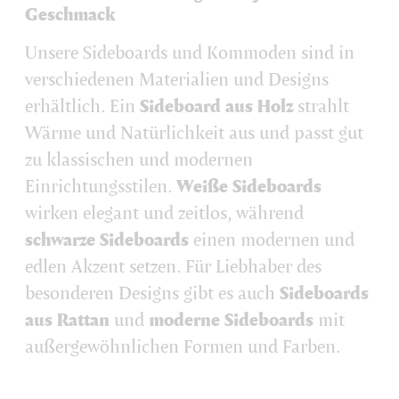
Geschmack
Unsere Sideboards und Kommoden sind in
verschiedenen Materialien und Designs
erhältlich. Ein
Sideboard aus Holz
strahlt
Wärme und Natürlichkeit aus und passt gut
zu klassischen und modernen
Einrichtungsstilen.
Weiße Sideboards
wirken elegant und zeitlos, während
schwarze Sideboards
einen modernen und
edlen Akzent setzen. Für Liebhaber des
besonderen Designs gibt es auch
Sideboards
aus Rattan
und
moderne Sideboards
mit
außergewöhnlichen Formen und Farben.