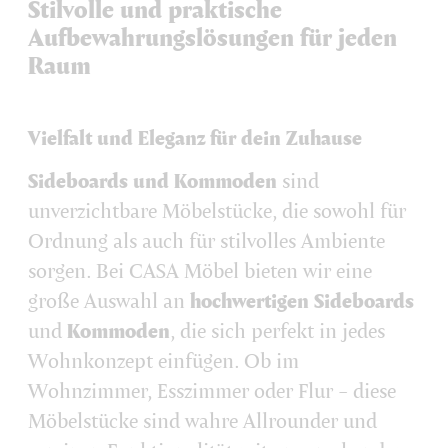
Stilvolle und praktische
Aufbewahrungslösungen für jeden
Raum
Vielfalt und Eleganz für dein Zuhause
Sideboards und Kommoden
sind
unverzichtbare Möbelstücke, die sowohl für
Ordnung als auch für stilvolles Ambiente
sorgen. Bei CASA Möbel bieten wir eine
große Auswahl an
hochwertigen Sideboards
und
Kommoden
, die sich perfekt in jedes
Wohnkonzept einfügen. Ob im
Wohnzimmer, Esszimmer oder Flur – diese
Möbelstücke sind wahre Allrounder und