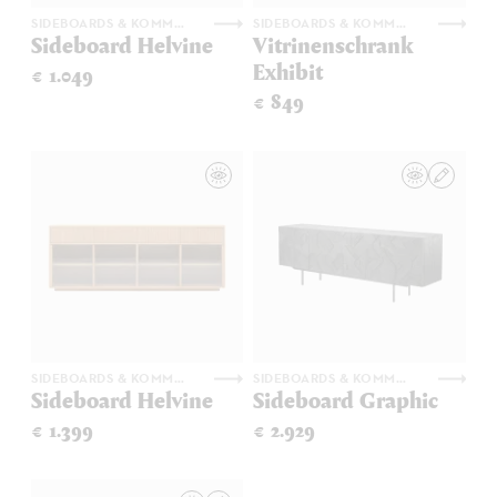
SIDEBOARDS & KOMMODEN
SIDEBOARDS & KOMMODEN
Sideboard Helvine
Vitrinenschrank
Exhibit
€ 1.049
€ 849
SIDEBOARDS & KOMMODEN
SIDEBOARDS & KOMMODEN
Sideboard Helvine
Sideboard Graphic
€ 1.399
€ 2.929