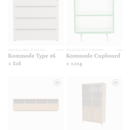
SIDEBOARDS & KOMMODEN
SIDEBOARDS & KOMMODEN
Kommode Type 06
Kommode Cupboard
€ 808
€ 2.024