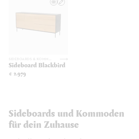
SIDEBOARDS & KOMMODEN
Sideboard Blackbird
€ 2.979
Sideboards und Kommoden
für dein Zuhause