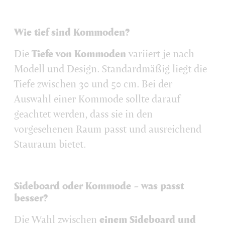
Wie tief sind Kommoden?
Die
Tiefe von Kommoden
variiert je nach
Modell und Design. Standardmäßig liegt die
Tiefe zwischen 30 und 50 cm. Bei der
Auswahl einer Kommode sollte darauf
geachtet werden, dass sie in den
vorgesehenen Raum passt und ausreichend
Stauraum bietet.
Sideboard oder Kommode – was passt
besser?
Die Wahl zwischen
einem Sideboard und