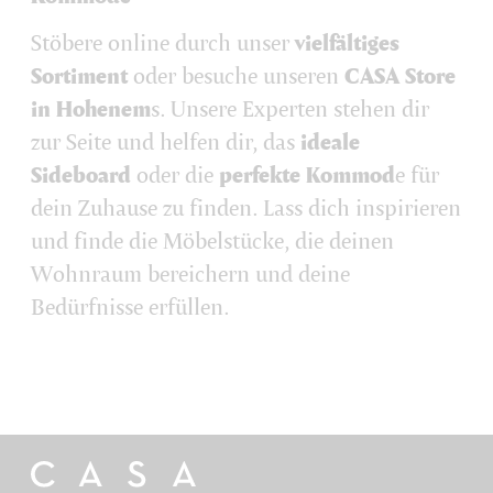
Stöbere online durch unser
vielfältiges
Sortiment
oder besuche unseren
CASA Store
in Hohenem
s. Unsere Experten stehen dir
zur Seite und helfen dir, das
ideale
Sideboard
oder die
perfekte Kommod
e für
dein Zuhause zu finden. Lass dich inspirieren
und finde die Möbelstücke, die deinen
Wohnraum bereichern und deine
Bedürfnisse erfüllen.