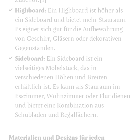
Highboard:
Ein Highboard ist höher als
ein Sideboard und bietet mehr Stauraum.
Es eignet sich gut für die Aufbewahrung
von Geschirr, Gläsern oder dekorativen
Gegenständen.
Sideboard:
Ein Sideboard ist ein
vielseitiges Möbelstück, das in
verschiedenen Höhen und Breiten
erhältlich ist. Es kann als Stauraum im
Esszimmer, Wohnzimmer oder Flur dienen
und bietet eine Kombination aus
Schubladen und Regalfächern.
Materialien und Designs für jeden