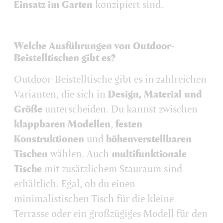
Einsatz im Garten
konzipiert sind.
Welche Ausführungen von Outdoor-
Beistelltischen gibt es?
Outdoor-Beistelltische gibt es in zahlreichen
Varianten, die sich in
Design, Material und
Größe
unterscheiden. Du kannst zwischen
klappbaren Modellen
,
festen
Konstruktionen
und
höhenverstellbaren
Tischen
wählen. Auch
multifunktionale
Tische
mit zusätzlichem Stauraum sind
erhältlich. Egal, ob du einen
minimalistischen Tisch für die kleine
Terrasse oder ein großzügiges Modell für den