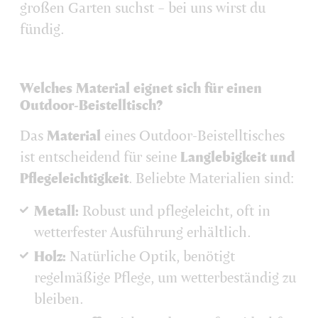
großen Garten suchst – bei uns wirst du
fündig.
Welches Material eignet sich für einen
Outdoor-Beistelltisch?
Das
Material
eines Outdoor-Beistelltisches
ist entscheidend für seine
Langlebigkeit und
Pflegeleichtigkeit
. Beliebte Materialien sind:
Metall:
Robust und pflegeleicht, oft in
wetterfester Ausführung erhältlich.
Holz:
Natürliche Optik, benötigt
regelmäßige Pflege, um wetterbeständig zu
bleiben.