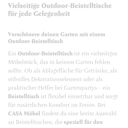
Vielseitige Outdoor-Beistelltische
für jede Gelegenheit
Verschönere deinen Garten mit einem
Outdoor-Beistelltisch
Ein
Outdoor-Beistelltisch
ist ein vielseitiges
Möbelstück, das in keinem Garten fehlen
sollte. Ob als Ablagefläche für Getränke, als
stilvolles Dekorationselement oder als
praktischer Helfer bei Gartenpartys – ein
Beistelltisch
ist flexibel einsetzbar und sorgt
für zusätzlichen Komfort im Freien. Bei
CASA Möbel
findest du eine breite Auswahl
an Beistelltischen, die
speziell für den