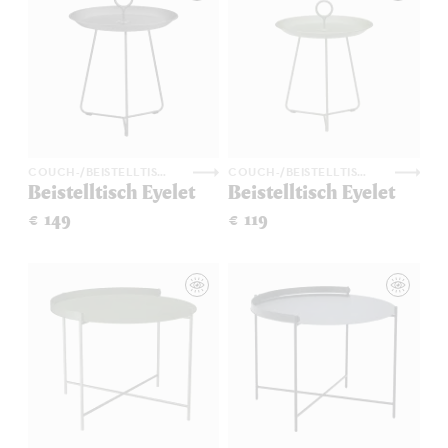
COUCH-/BEISTELLTISCHE
COUCH-/BEISTELLTISCHE
Beistelltisch Eyelet
Beistelltisch Eyelet
€ 149
€ 119