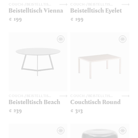
COUCH-/BEISTELLTISCHE
COUCH-/BEISTELLTISCHE
Beistelltisch Vienna
Beistelltisch Eyelet
€ 199
€ 199
COUCH-/BEISTELLTISCHE
COUCH-/BEISTELLTISCHE
Beistelltisch Beach
Couchtisch Round
€ 239
€ 313