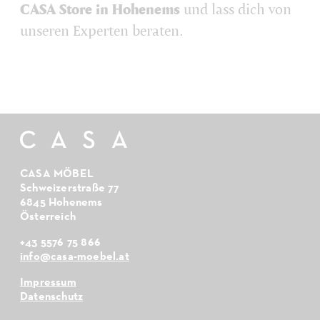
CASA Store in Hohenems
und lass dich von
unseren Experten beraten.
CASA MÖBEL
Schweizerstraße 77
6845 Hohenems
Österreich
+43 5576 75 866
info@casa-moebel.at
Impressum
Datenschutz