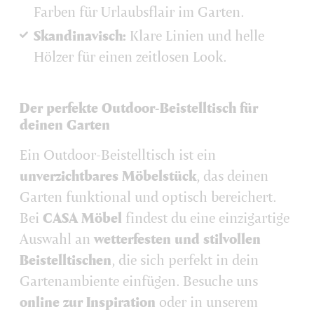
Farben für Urlaubsflair im Garten.
Skandinavisch:
Klare Linien und helle
Hölzer für einen zeitlosen Look.
Der perfekte Outdoor-Beistelltisch für
deinen Garten
Ein Outdoor-Beistelltisch ist ein
unverzichtbares Möbelstück
, das deinen
Garten funktional und optisch bereichert.
Bei
CASA Möbel
findest du eine einzigartige
Auswahl an
wetterfesten und stilvollen
Beistelltischen
, die sich perfekt in dein
Gartenambiente einfügen. Besuche uns
online zur Inspiration
oder in unserem