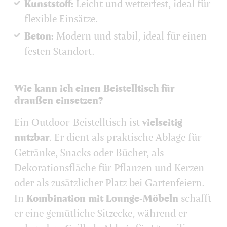
Kunststoff:
Leicht und wetterfest, ideal für
flexible Einsätze.
Beton:
Modern und stabil, ideal für einen
festen Standort.
Wie kann ich einen Beistelltisch für
draußen einsetzen?
Ein Outdoor-Beistelltisch ist
vielseitig
nutzbar
. Er dient als praktische Ablage für
Getränke, Snacks oder Bücher, als
Dekorationsfläche für Pflanzen und Kerzen
oder als zusätzlicher Platz bei Gartenfeiern.
In
Kombination mit Lounge-Möbeln
schafft
er eine gemütliche Sitzecke, während er