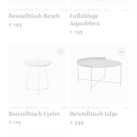
COUCH-/BEISTELLTISCHE
COUCH-/BEISTELLTISCHE
Beistelltisch Beach
Fußablage
Aiguablava
€ 149
€ 149
COUCH-/BEISTELLTISCHE
COUCH-/BEISTELLTISCHE
Beistelltisch Eyelet
Beistelltisch Edge
€ 119
€ 349