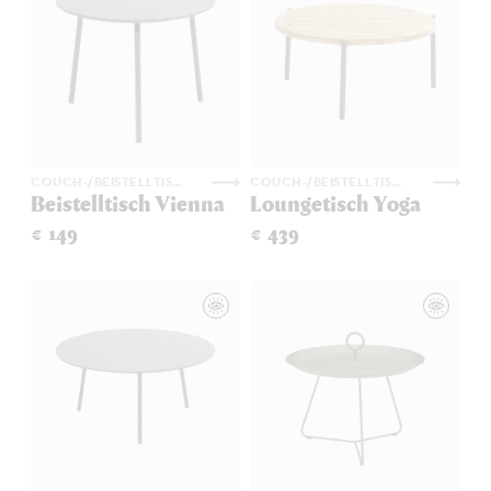
COUCH-/BEISTELLTISCHE
COUCH-/BEISTELLTISCHE
Beistelltisch Vienna
Loungetisch Yoga
€ 149
€ 439