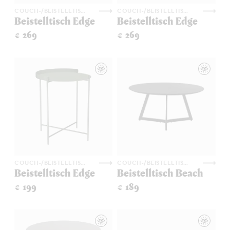
COUCH-/BEISTELLTISCHE
COUCH-/BEISTELLTISCHE
Beistelltisch Edge
Beistelltisch Edge
€ 269
€ 269
COUCH-/BEISTELLTISCHE
COUCH-/BEISTELLTISCHE
Beistelltisch Edge
Beistelltisch Beach
€ 199
€ 189