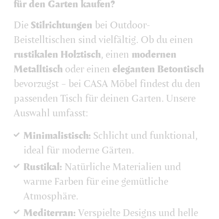
für den Garten kaufen?
Die
Stilrichtungen
bei Outdoor-
Beistelltischen sind vielfältig. Ob du einen
rustikalen Holztisch
, einen
modernen
Metalltisch
oder einen
eleganten Betontisch
bevorzugst – bei CASA Möbel findest du den
passenden Tisch für deinen Garten. Unsere
Auswahl umfasst:
Minimalistisch:
Schlicht und funktional,
ideal für moderne Gärten.
Rustikal:
Natürliche Materialien und
warme Farben für eine gemütliche
Atmosphäre.
Mediterran:
Verspielte Designs und helle